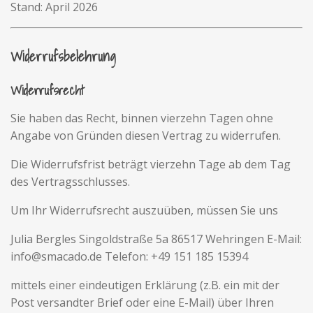
Stand: April 2026
Widerrufsbelehrung
Widerrufsrecht
Sie haben das Recht, binnen vierzehn Tagen ohne
Angabe von Gründen diesen Vertrag zu widerrufen.
Die Widerrufsfrist beträgt vierzehn Tage ab dem Tag
des Vertragsschlusses.
Um Ihr Widerrufsrecht auszuüben, müssen Sie uns
Julia Bergles Singoldstraße 5a 86517 Wehringen E-Mail:
info@smacado.de Telefon: +49 151 185 15394
mittels einer eindeutigen Erklärung (z.B. ein mit der
Post versandter Brief oder eine E-Mail) über Ihren