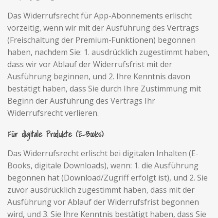
Das Widerrufsrecht für App-Abonnements erlischt
vorzeitig, wenn wir mit der Ausführung des Vertrags
(Freischaltung der Premium-Funktionen) begonnen
haben, nachdem Sie: 1. ausdrücklich zugestimmt haben,
dass wir vor Ablauf der Widerrufsfrist mit der
Ausführung beginnen, und 2. Ihre Kenntnis davon
bestätigt haben, dass Sie durch Ihre Zustimmung mit
Beginn der Ausführung des Vertrags Ihr
Widerrufsrecht verlieren.
Für digitale Produkte (E-Books):
Das Widerrufsrecht erlischt bei digitalen Inhalten (E-
Books, digitale Downloads), wenn: 1. die Ausführung
begonnen hat (Download/Zugriff erfolgt ist), und 2. Sie
zuvor ausdrücklich zugestimmt haben, dass mit der
Ausführung vor Ablauf der Widerrufsfrist begonnen
wird, und 3. Sie Ihre Kenntnis bestätigt haben, dass Sie