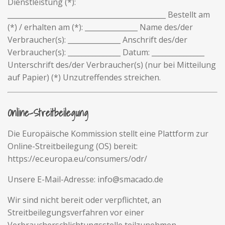
Dienstleistung (*):
_____________________________________________ Bestellt am
(*) / erhalten am (*): _______________ Name des/der
Verbraucher(s): _______________ Anschrift des/der
Verbraucher(s): _______________ Datum: _______________
Unterschrift des/der Verbraucher(s) (nur bei Mitteilung
auf Papier) (*) Unzutreffendes streichen.
Online-Streitbeilegung
Die Europäische Kommission stellt eine Plattform zur
Online-Streitbeilegung (OS) bereit:
https://ec.europa.eu/consumers/odr/
Unsere E-Mail-Adresse: info@smacado.de
Wir sind nicht bereit oder verpflichtet, an
Streitbeilegungsverfahren vor einer