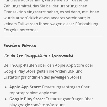
Für diese Rückzahlung verwenden wir dasselbe
Zahlungsmittel, das Sie bei der ursprünglichen
Transaktion eingesetzt haben, es sei denn, mit Ihnen
wurde ausdrücklich etwas anderes vereinbart; in
keinem Fall werden Ihnen wegen dieser Rückzahlung
Entgelte berechnet.
Besondere Hinweise
Für die App (In-App-Käufe / Abonnements):
Bei In-App-Käufen über den Apple App Store oder
Google Play Store gelten die Widerrufs- und
Erstattungsrichtlinien des jeweiligen Stores:
Apple App Store:
Erstattungsanfragen über
reportaproblem.apple.com
Google Play Store:
Erstattungsanfragen über
play.google.com/store/account