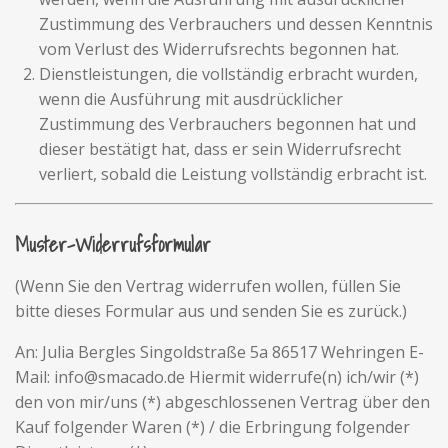
Zustimmung des Verbrauchers und dessen Kenntnis
vom Verlust des Widerrufsrechts begonnen hat.
Dienstleistungen, die vollständig erbracht wurden,
wenn die Ausführung mit ausdrücklicher
Zustimmung des Verbrauchers begonnen hat und
dieser bestätigt hat, dass er sein Widerrufsrecht
verliert, sobald die Leistung vollständig erbracht ist.
Muster-Widerrufsformular
(Wenn Sie den Vertrag widerrufen wollen, füllen Sie
bitte dieses Formular aus und senden Sie es zurück.)
An: Julia Bergles Singoldstraße 5a 86517 Wehringen E-
Mail: info@smacado.de Hiermit widerrufe(n) ich/wir (*)
den von mir/uns (*) abgeschlossenen Vertrag über den
Kauf folgender Waren (*) / die Erbringung folgender