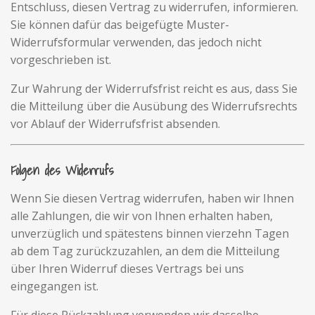
Entschluss, diesen Vertrag zu widerrufen, informieren.
Sie können dafür das beigefügte Muster-
Widerrufsformular verwenden, das jedoch nicht
vorgeschrieben ist.
Zur Wahrung der Widerrufsfrist reicht es aus, dass Sie
die Mitteilung über die Ausübung des Widerrufsrechts
vor Ablauf der Widerrufsfrist absenden.
Folgen des Widerrufs
Wenn Sie diesen Vertrag widerrufen, haben wir Ihnen
alle Zahlungen, die wir von Ihnen erhalten haben,
unverzüglich und spätestens binnen vierzehn Tagen
ab dem Tag zurückzuzahlen, an dem die Mitteilung
über Ihren Widerruf dieses Vertrags bei uns
eingegangen ist.