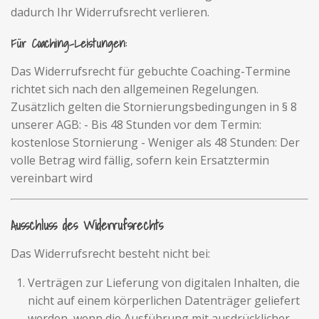
dadurch Ihr Widerrufsrecht verlieren.
Für Coaching-Leistungen:
Das Widerrufsrecht für gebuchte Coaching-Termine
richtet sich nach den allgemeinen Regelungen.
Zusätzlich gelten die Stornierungsbedingungen in § 8
unserer AGB: - Bis 48 Stunden vor dem Termin:
kostenlose Stornierung - Weniger als 48 Stunden: Der
volle Betrag wird fällig, sofern kein Ersatztermin
vereinbart wird
Ausschluss des Widerrufsrechts
Das Widerrufsrecht besteht nicht bei:
Verträgen zur Lieferung von digitalen Inhalten, die
nicht auf einem körperlichen Datenträger geliefert
werden, wenn die Ausführung mit ausdrücklicher