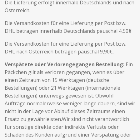
Die Lieferung erfolgt innerhalb Deutschlands und nach
Österreich.
Die Versandkosten für eine Lieferung per Post bzw.
DHL betragen innerhalb Deutschlands pauschal 4,50€
Die Versandkosten für eine Lieferung per Post bzw.
DHL nach Österreich betragen pauschal 9,90€.
Verspätete oder Verlorengegangen Bestellung:
Ein
Päckchen gilt als verloren gegangen, wenn es über
einen Zeitraum von 15 Werktagen (deutsche
Bestellungen) oder 21 Werktagen (internationale
Bestellungen) unterwegs gewesen ist. Obwohl
Aufträge normalerweise weniger lange dauern, sind wir
nicht in der Lage vor Ablauf dieses Zeitraums einen
Ersatz zu gewährleisten.Wir sind nicht verantwortlich
für sonstige direkte oder indirekte Verluste oder
Schäden des Kunden aufgrund einer Verspätung oder