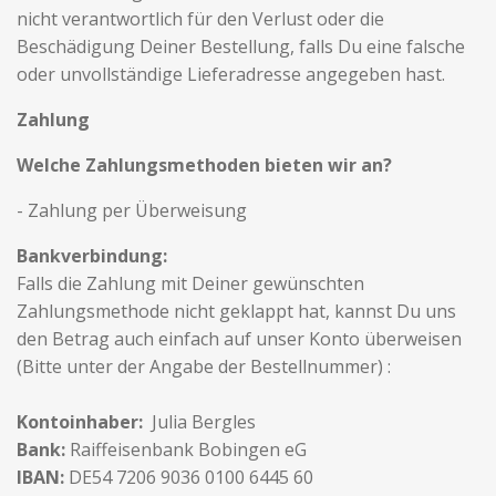
nicht verantwortlich für den Verlust oder die
Beschädigung Deiner Bestellung, falls Du eine falsche
oder unvollständige Lieferadresse angegeben hast.
Zahlung
Welche Zahlungsmethoden bieten wir an?
- Zahlung per Überweisung
Bankverbindung:
Falls die Zahlung mit Deiner gewünschten
Zahlungsmethode nicht geklappt hat, kannst Du uns
den Betrag auch einfach auf unser Konto überweisen
(Bitte unter der Angabe der Bestellnummer) :
Kontoinhaber:
Julia Bergles
Bank:
Raiffeisenbank Bobingen eG
IBAN:
DE54 7206 9036 0100 6445 60