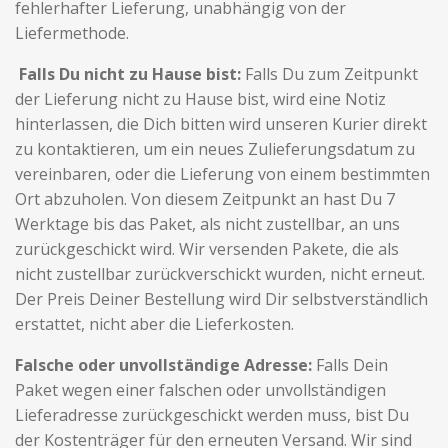
fehlerhafter Lieferung, unabhängig von der
Liefermethode.
Falls Du nicht zu Hause bist:
Falls Du zum Zeitpunkt
der Lieferung nicht zu Hause bist, wird eine Notiz
hinterlassen, die Dich bitten wird unseren Kurier direkt
zu kontaktieren, um ein neues Zulieferungsdatum zu
vereinbaren, oder die Lieferung von einem bestimmten
Ort abzuholen. Von diesem Zeitpunkt an hast Du 7
Werktage bis das Paket, als nicht zustellbar, an uns
zurückgeschickt wird. Wir versenden Pakete, die als
nicht zustellbar zurückverschickt wurden, nicht erneut.
Der Preis Deiner Bestellung wird Dir selbstverständlich
erstattet, nicht aber die Lieferkosten.
Falsche oder unvollständige Adresse:
Falls Dein
Paket wegen einer falschen oder unvollständigen
Lieferadresse zurückgeschickt werden muss, bist Du
der Kostenträger für den erneuten Versand. Wir sind