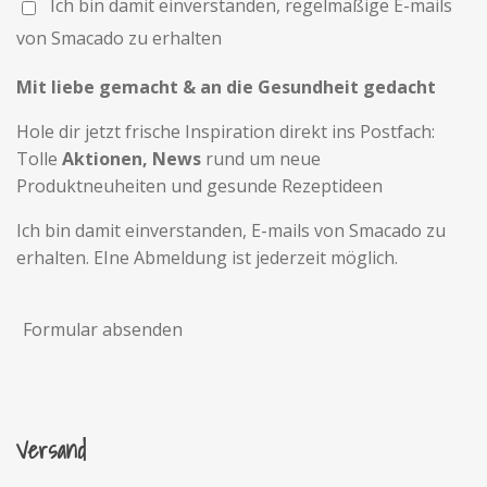
Ich bin damit einverstanden, regelmäßige E-mails
von Smacado zu erhalten
Mit liebe gemacht & an die Gesundheit gedacht
Hole dir jetzt frische Inspiration direkt ins Postfach:
Tolle
Aktionen, News
rund um neue
Produktneuheiten und gesunde Rezeptideen
Ich bin damit einverstanden, E-mails von Smacado zu
erhalten. EIne Abmeldung ist jederzeit möglich.
Formular absenden
Versand