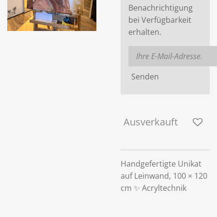
Benachrichtigung
bei Verfügbarkeit
erhalten.
Senden
Ausverkauft
Handgefertigte Unikat
auf Leinwand, 100 × 120
cm ✨ Acryltechnik