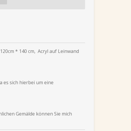
120cm * 140 cm, Acryl auf Leinwand
a es sich hierbei um eine
nlichen Gemälde können Sie mich