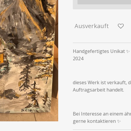
Ausverkauft
Handgefertigtes Unikat ✨ 
2024
dieses Werk ist verkauft, d
Auftragsarbeit handelt.
Bei Interesse an einem äh
gerne kontaktieren ✨