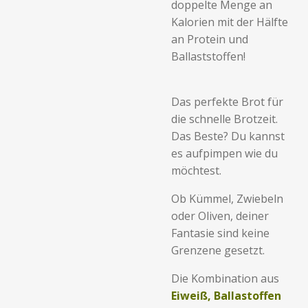
doppelte Menge an
Kalorien mit der Hälfte
an Protein und
Ballaststoffen!
Das perfekte Brot für
die schnelle Brotzeit.
Das Beste? Du kannst
es aufpimpen wie du
möchtest.
Ob Kümmel, Zwiebeln
oder Oliven, deiner
Fantasie sind keine
Grenzene gesetzt.
Die Kombination aus
Eiweiß, Ballastoffen