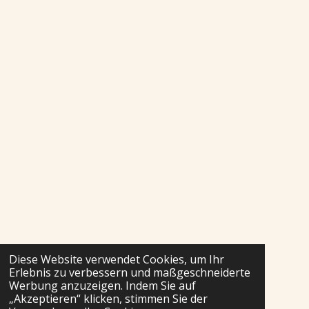
Diese Website verwendet Cookies, um Ihr
Erlebnis zu verbessern und maßgeschneiderte
Werbung anzuzeigen. Indem Sie auf
„Akzeptieren“ klicken, stimmen Sie der