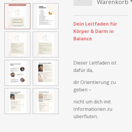
Warenkorb
Dein Leitfaden für
Körper & Darm in
Balance
Dieser Leitfaden ist
dafür da,
dir Orientierung zu
geben –
nicht um dich mit
Informationen zu
überfluten.