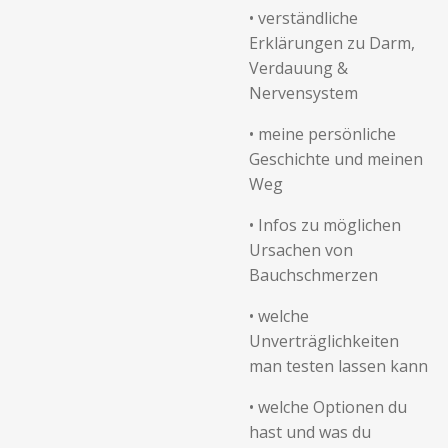
•
verständliche
Erklärungen zu Darm,
Verdauung &
Nervensystem
•
meine persönliche
Geschichte und meinen
Weg
•
Infos zu möglichen
Ursachen von
Bauchschmerzen
•
welche
Unverträglichkeiten
man testen lassen kann
•
welche Optionen du
hast und was du