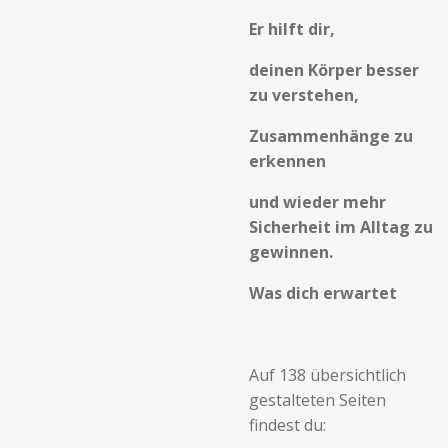
Er hilft dir,
deinen Körper besser
zu verstehen,
Zusammenhänge zu
erkennen
und wieder mehr
Sicherheit im Alltag zu
gewinnen.
Was dich erwartet
Auf 138 übersichtlich
gestalteten Seiten
findest du: