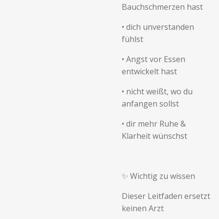
Bauchschmerzen hast
•
dich unverstanden
fühlst
•
Angst vor Essen
entwickelt hast
•
nicht weißt, wo du
anfangen sollst
•
dir mehr Ruhe &
Klarheit wünschst
✨ Wichtig zu wissen
Dieser Leitfaden ersetzt
keinen Arzt