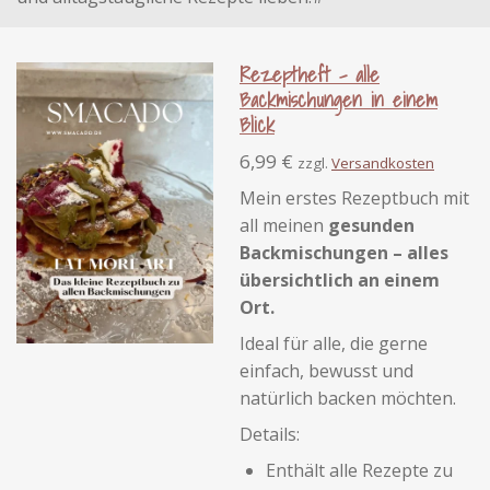
Rezeptheft - alle
Backmischungen in einem
Blick
6,99 €
zzgl.
Versandkosten
Mein erstes Rezeptbuch mit
all meinen
gesunden
Backmischungen – alles
übersichtlich an einem
Ort.
Ideal für alle, die gerne
einfach, bewusst und
natürlich backen möchten.
Details:
Enthält alle Rezepte zu