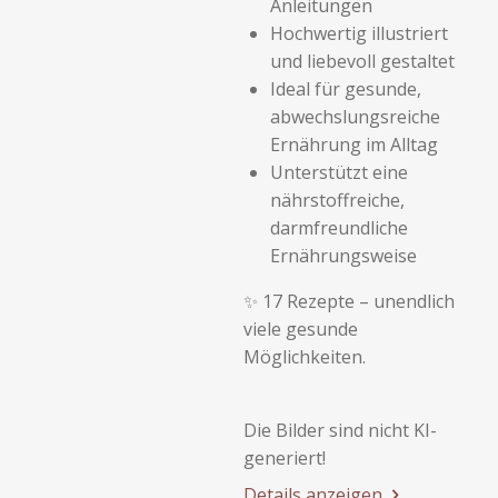
Anleitungen
Hochwertig illustriert
und liebevoll gestaltet
Ideal für gesunde,
abwechslungsreiche
Ernährung im Alltag
Unterstützt eine
nährstoffreiche,
darmfreundliche
Ernährungsweise
✨ 17 Rezepte – unendlich
viele gesunde
Möglichkeiten.
Die Bilder sind nicht KI-
generiert!
Details anzeigen