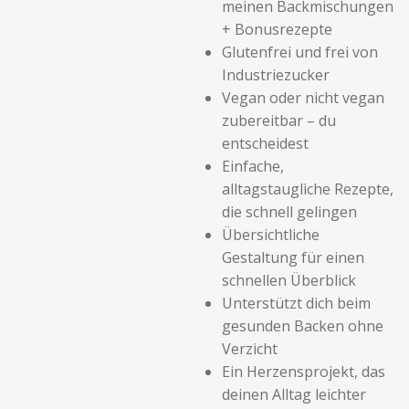
meinen Backmischungen
+ Bonusrezepte
Glutenfrei und frei von
Industriezucker
Vegan oder nicht vegan
zubereitbar – du
entscheidest
Einfache,
alltagstaugliche Rezepte,
die schnell gelingen
Übersichtliche
Gestaltung für einen
schnellen Überblick
Unterstützt dich beim
gesunden Backen ohne
Verzicht
Ein Herzensprojekt, das
deinen Alltag leichter