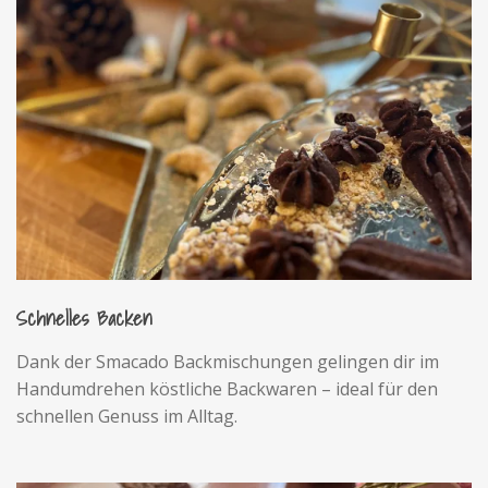
Schnelles Backen
Dank der Smacado Backmischungen gelingen dir im
Handumdrehen köstliche Backwaren – ideal für den
schnellen Genuss im Alltag.